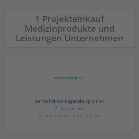
1 Projekteinkauf
Medizinprodukte und
Leistungen Unternehmen
Gerresheimer Regensburg GmbH
Wackersdorf
Medizinprodukte und Leistungen