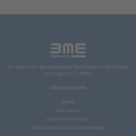
Ein Service des Bundesverband Materialwirtschaft, Einkauf
und Logistik e.V. (BME)
FÜR KANDIDATEN
Gehalt
Jobs suchen
Unternehmen finden
Durchsuchen Sie den Stellenkatalog