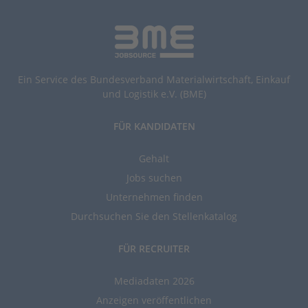
Ein Service des Bundesverband Materialwirtschaft, Einkauf
und Logistik e.V. (BME)
FÜR KANDIDATEN
Gehalt
Jobs suchen
Unternehmen finden
Durchsuchen Sie den Stellenkatalog
FÜR RECRUITER
Mediadaten 2026
Anzeigen veröffentlichen