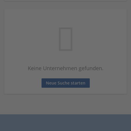
Keine Unternehmen gefunden.
Neue Suche starten