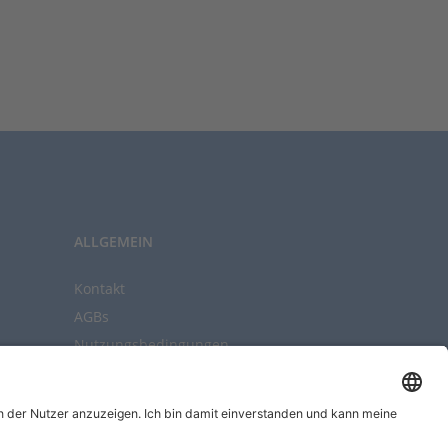
ALLGEMEIN
Kontakt
AGBs
Nutzungsbedingungen
Datenschutz
Impressum