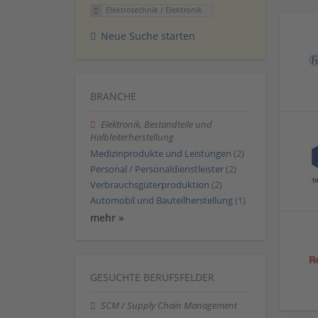
Elektrotechnik / Elektronik
Neue Suche starten
BRANCHE
Elektronik, Bestandteile und
Halbleiterherstellung
Medizinprodukte und Leistungen
(2)
Personal / Personaldienstleister
(2)
Verbrauchsgüterproduktion
(2)
Automobil und Bauteilherstellung
(1)
mehr »
GESUCHTE BERUFSFELDER
SCM / Supply Chain Management