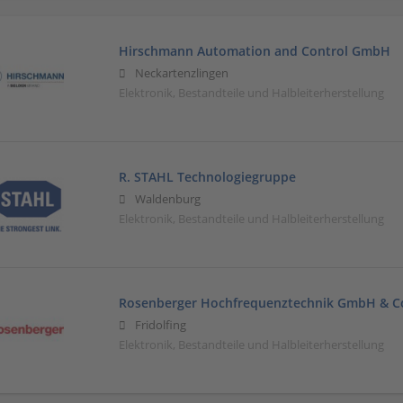
Hirschmann Automation and Control GmbH
Neckartenzlingen
Elektronik, Bestandteile und Halbleiterherstellung
R. STAHL Technologiegruppe
Waldenburg
Elektronik, Bestandteile und Halbleiterherstellung
Rosenberger Hochfrequenztechnik GmbH & C
Fridolfing
Elektronik, Bestandteile und Halbleiterherstellung