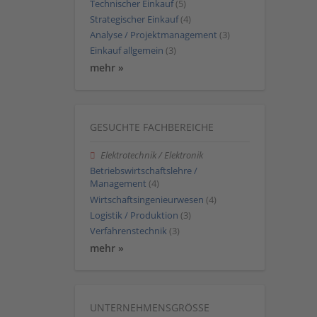
Technischer Einkauf
(5)
Strategischer Einkauf
(4)
Analyse / Projektmanagement
(3)
Einkauf allgemein
(3)
mehr »
GESUCHTE FACHBEREICHE
Elektrotechnik / Elektronik
Betriebswirtschaftslehre /
Management
(4)
Wirtschaftsingenieurwesen
(4)
Logistik / Produktion
(3)
Verfahrenstechnik
(3)
mehr »
UNTERNEHMENSGRÖSSE