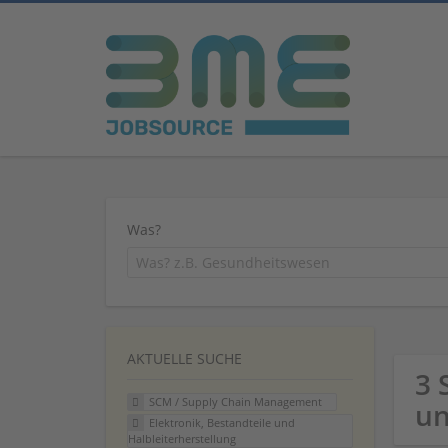
Was?
AKTUELLE SUCHE
3 
SCM / Supply Chain Management
un
Elektronik, Bestandteile und
Halbleiterherstellung