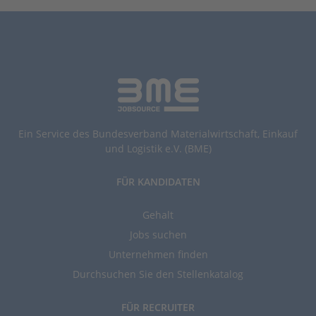
Ein Service des Bundesverband Materialwirtschaft, Einkauf
und Logistik e.V. (BME)
FÜR KANDIDATEN
Gehalt
Jobs suchen
Unternehmen finden
Durchsuchen Sie den Stellenkatalog
FÜR RECRUITER