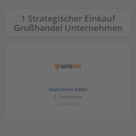
1 Strategischer Einkauf
Großhandel Unternehmen
GastroHero GmbH
Holzwickede
Großhandel