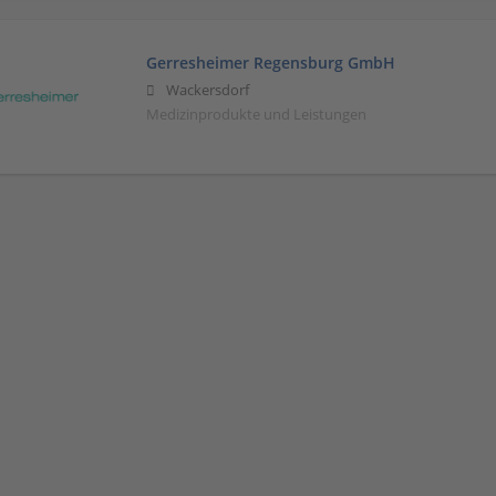
Gerresheimer Regensburg GmbH
Wackersdorf
Medizinprodukte und Leistungen