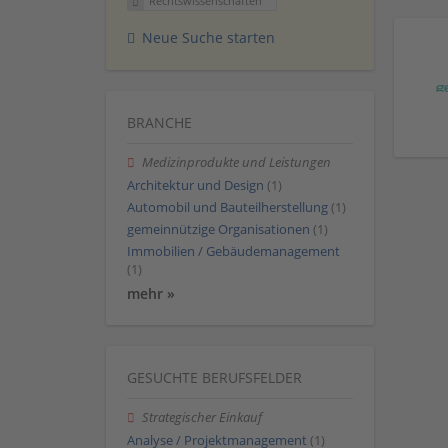
Rechtswissenschaften
Neue Suche starten
BRANCHE
Medizinprodukte und Leistungen
Architektur und Design
(1)
Automobil und Bauteilherstellung
(1)
gemeinnützige Organisationen
(1)
Immobilien / Gebäudemanagement
(1)
mehr »
GESUCHTE BERUFSFELDER
Strategischer Einkauf
Analyse / Projektmanagement
(1)