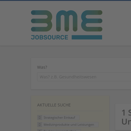
Was?
AKTUELLE SUCHE
1 
Strategischer Einkauf
U
Medizinprodukte und Leistungen