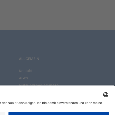
ALLGEMEIN
Kontakt
AGBs
Nutzungsbedingungen
Datenschutz
Impressum