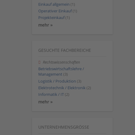
Einkauf allgemein
(1)
Operativer Einkauf
(1)
Projekteinkauf
(1)
mehr »
GESUCHTE FACHBEREICHE
Rechtswissenschaften
Betriebswirtschaftslehre /
Management
(3)
Logistik / Produktion
(3)
Elektrotechnik / Elektronik
(2)
Informatik / IT
(2)
mehr »
UNTERNEHMENSGRÖSSE