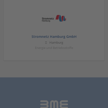
Stromnetz Hamburg GmbH
Hamburg
Energie und Betriebsstoffe