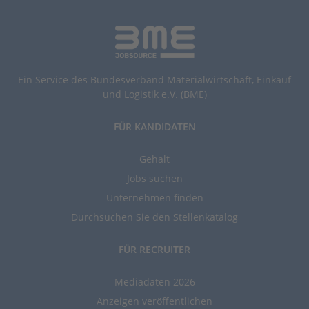
Ein Service des Bundesverband Materialwirtschaft, Einkauf
und Logistik e.V. (BME)
FÜR KANDIDATEN
Gehalt
Jobs suchen
Unternehmen finden
Durchsuchen Sie den Stellenkatalog
FÜR RECRUITER
Mediadaten 2026
Anzeigen veröffentlichen