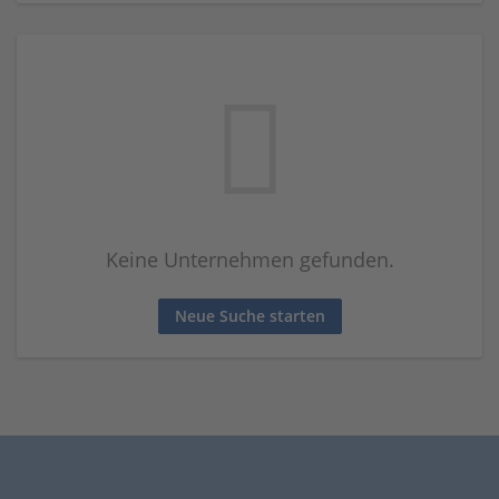
Keine Unternehmen gefunden.
Neue Suche starten