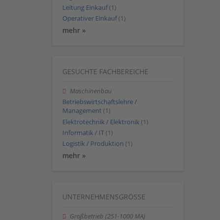
Leitung Einkauf
(1)
Operativer Einkauf
(1)
mehr »
GESUCHTE FACHBEREICHE
Maschinenbau
Betriebswirtschaftslehre /
Management
(1)
Elektrotechnik / Elektronik
(1)
Informatik / IT
(1)
Logistik / Produktion
(1)
mehr »
UNTERNEHMENSGRÖSSE
Großbetrieb (251-1000 MA)