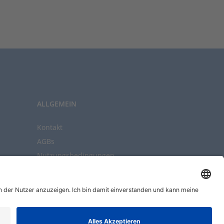
ALLGEMEIN
Kontakt
AGBs
Nutzungsbedingungen
Datenschutz
Impressum