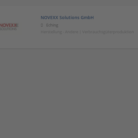
NOVEXX Solutions GmbH
Eching
Herstellung - Andere | Verbrauchsgüterproduktion