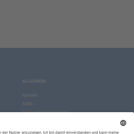
ALLGEMEIN
Kontakt
AGBs
Nutzungsbedingungen
Datenschutz
Impressum