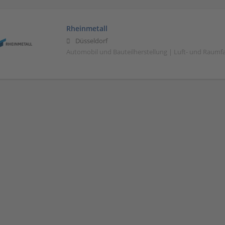
Rheinmetall
Düsseldorf
Automobil und Bauteilherstellung | Luft- und Raumf