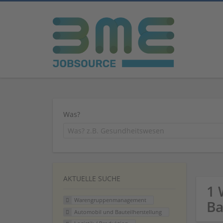
Was?
AKTUELLE SUCHE
1 
Warengruppenmanagement
Ba
Automobil und Bauteilherstellung