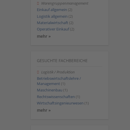
Warengruppenmanagement
Einkauf allgemein
(2)
Logistik allgemein
(2)
Materialwirtschaft
(2)
Operativer Einkauf
(2)
mehr »
GESUCHTE FACHBEREICHE
Logistik / Produktion
Betriebswirtschaftslehre /
Management
(1)
Maschinenbau
(1)
Rechtswissenschaften
(1)
Wirtschaftsingenieurwesen
(1)
mehr »