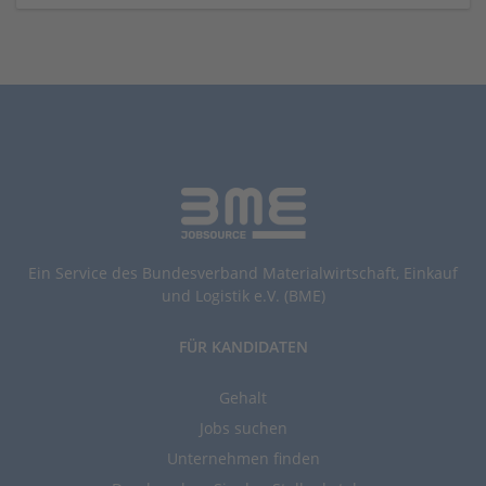
Ein Service des Bundesverband Materialwirtschaft, Einkauf
und Logistik e.V. (BME)
FÜR KANDIDATEN
Gehalt
Jobs suchen
Unternehmen finden