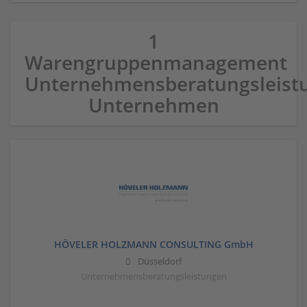
1
Warengruppenmanagement
Unternehmensberatungsleist
Unternehmen
HÖVELER HOLZMANN CONSULTING GmbH
Düsseldorf
Unternehmensberatungsleistungen