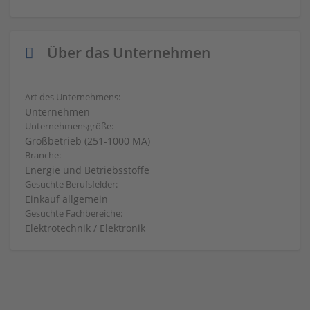
Über das Unternehmen
Art des Unternehmens:
Unternehmen
Unternehmensgröße:
Großbetrieb (251-1000 MA)
Branche:
Energie und Betriebsstoffe
Gesuchte Berufsfelder:
Einkauf allgemein
Gesuchte Fachbereiche:
Elektrotechnik / Elektronik