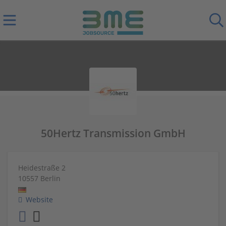
50Hertz Transmission GmbH
Heidestraße 2
10557
Berlin
Website