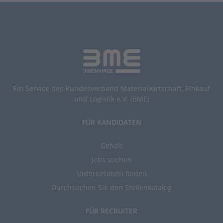
Ein Service des Bundesverband Materialwirtschaft, Einkauf
und Logistik e.V. (BME)
FÜR KANDIDATEN
Gehalt
Jobs suchen
Unternehmen finden
Durchsuchen Sie den Stellenkatalog
FÜR RECRUITER