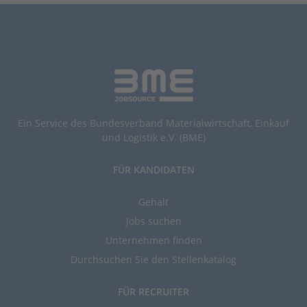
Ein Service des Bundesverband Materialwirtschaft, Einkauf
und Logistik e.V. (BME)
FÜR KANDIDATEN
Gehalt
Jobs suchen
Unternehmen finden
Durchsuchen Sie den Stellenkatalog
FÜR RECRUITER