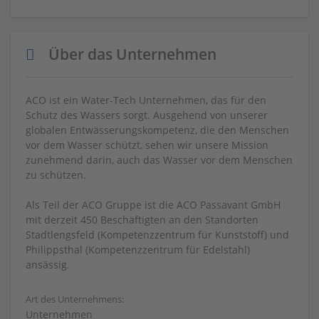
Über das Unternehmen
ACO ist ein Water-Tech Unternehmen, das für den
Schutz des Wassers sorgt. Ausgehend von unserer
globalen Entwässerungskompetenz, die den Menschen
vor dem Wasser schützt, sehen wir unsere Mission
zunehmend darin, auch das Wasser vor dem Menschen
zu schützen.
Als Teil der ACO Gruppe ist die ACO Passavant GmbH
mit derzeit 450 Beschäftigten an den Standorten
Stadtlengsfeld (Kompetenzzentrum für Kunststoff) und
Philippsthal (Kompetenzzentrum für Edelstahl)
ansässig.
Art des Unternehmens:
Unternehmen