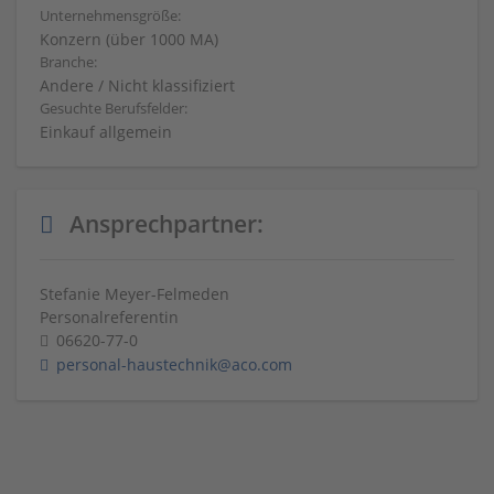
Unternehmensgröße:
Konzern (über 1000 MA)
Branche:
Andere / Nicht klassifiziert
Gesuchte Berufsfelder:
Einkauf allgemein
Ansprechpartner:
Stefanie Meyer-Felmeden
Personalreferentin
06620-77-0
personal-haustechnik@aco.com