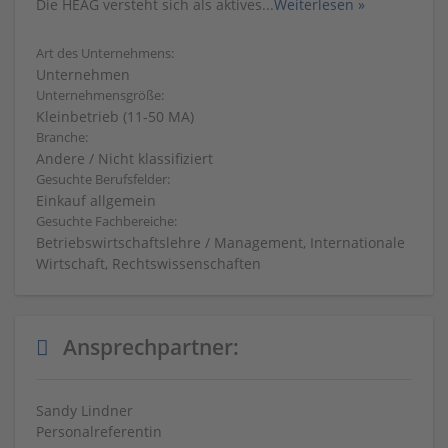
Die HEAG versteht sich als aktives
...
Weiterlesen »
Art des Unternehmens:
Unternehmen
Unternehmensgröße:
Kleinbetrieb (11-50 MA)
Branche:
Andere / Nicht klassifiziert
Gesuchte Berufsfelder:
Einkauf allgemein
Gesuchte Fachbereiche:
Betriebswirtschaftslehre / Management, Internationale
Wirtschaft, Rechtswissenschaften
Ansprechpartner:
Sandy Lindner
Personalreferentin