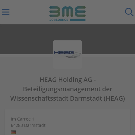
HEAG Holding AG -
Beteiligungsmanagement der
Wissenschaftsstadt Darmstadt (HEAG)
Im Carree 1
64283
Darmstadt