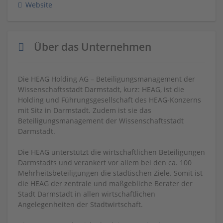
Website
Über das Unternehmen
Die HEAG Holding AG – Beteiligungsmanagement der
Wissenschaftsstadt Darmstadt, kurz: HEAG, ist die
Holding und Führungsgesellschaft des HEAG-Konzerns
mit Sitz in Darmstadt. Zudem ist sie das
Beteiligungsmanagement der Wissenschaftsstadt
Darmstadt.
Die HEAG unterstützt die wirtschaftlichen Beteiligungen
Darmstadts und verankert vor allem bei den ca. 100
Mehrheitsbeteiligungen die städtischen Ziele. Somit ist
die HEAG der zentrale und maßgebliche Berater der
Stadt Darmstadt in allen wirtschaftlichen
Angelegenheiten der Stadtwirtschaft.