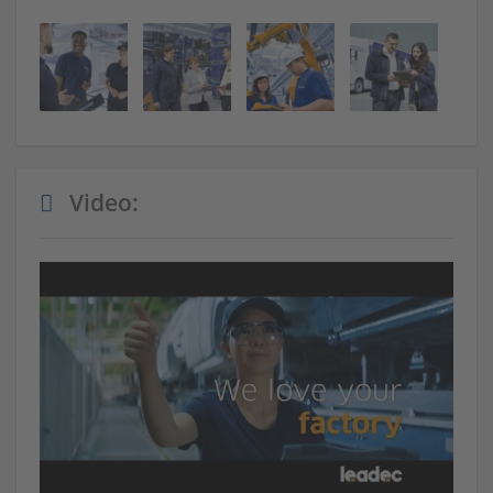
Video: