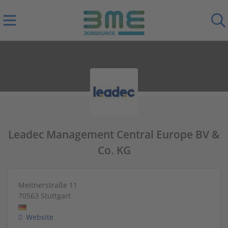
Leadec Management Central Europe BV &
Co. KG
Meitnerstraße 11
70563
Stuttgart
Website