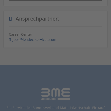
Ansprechpartner:
Career Center
jobs@leadec-services.com
Ein Service des Bundesverband Materialwirtschaft, Einkauf