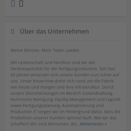
Über das Unternehmen
Meine Mission. Mein Team: Leadec.
Mit Leidenschaft und Herzblut sind wir der
Servicespezialist für die Fertigungsindustrie. Seit fast
60 Jahren verlassen sich unsere Kunden nun schon auf
uns. Unser Know-how dreht sich rund um die Fabrik
von heute und morgen und ihre Infrastruktur. Durch
unsere Dienstleistungen im Bereich Instandhaltung,
technische Reinigung, Facility Management und Logistik
sowie Fertigungsplanung, Automatisierung und
Production IT sorgen wir im Hintergrund dafür, dass die
Produktion unserer Kunden optimal läuft. Wie wir das
schaffen? Wir sind Menschen, die
...
Weiterlesen »