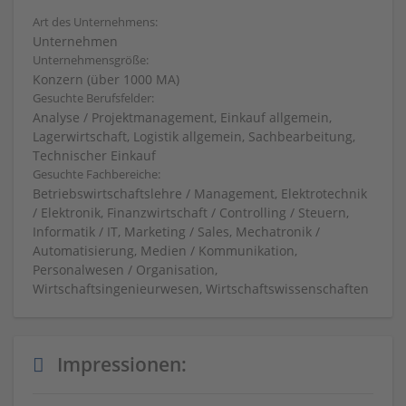
Art des Unternehmens:
Unternehmen
Unternehmensgröße:
Konzern (über 1000 MA)
Gesuchte Berufsfelder:
Analyse / Projektmanagement, Einkauf allgemein,
Lagerwirtschaft, Logistik allgemein, Sachbearbeitung,
Technischer Einkauf
Gesuchte Fachbereiche:
Betriebswirtschaftslehre / Management, Elektrotechnik
/ Elektronik, Finanzwirtschaft / Controlling / Steuern,
Informatik / IT, Marketing / Sales, Mechatronik /
Automatisierung, Medien / Kommunikation,
Personalwesen / Organisation,
Wirtschaftsingenieurwesen, Wirtschaftswissenschaften
Impressionen: