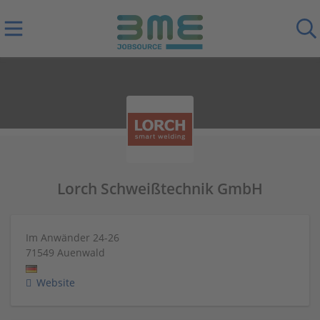
Lorch Schweißtechnik GmbH
Im Anwänder 24-26
71549
Auenwald
Website