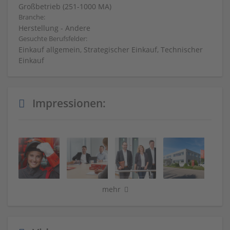
Großbetrieb (251-1000 MA)
Branche:
Herstellung - Andere
Gesuchte Berufsfelder:
Einkauf allgemein, Strategischer Einkauf, Technischer
Einkauf
Impressionen:
mehr