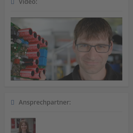
Video:
Ansprechpartner: