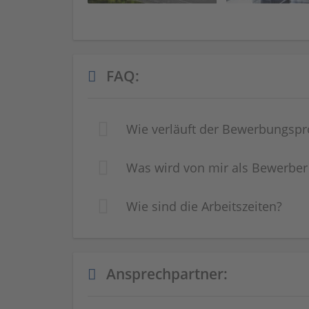
FAQ:
Wie verläuft der Bewerbungspr
Was wird von mir als Bewerber
Wie sind die Arbeitszeiten?
Ansprechpartner: