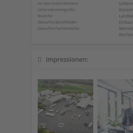
Unter
Art des Unternehmens:
Konzer
Unternehmensgröße:
Landwir
Branche:
Einkau
Gesuchte Berufsfelder:
Betrieb
Gesuchte Fachbereiche:
Rechts
Impressionen: