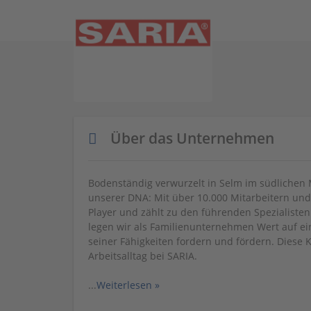
Über das Unternehmen
Bodenständig verwurzelt in Selm im südlichen Mü
unserer DNA: Mit über 10.000 Mitarbeitern und 
Player und zählt zu den führenden Spezialisten 
legen wir als Familienunternehmen Wert auf e
seiner Fähigkeiten fordern und fördern. Diese 
Arbeitsalltag bei SARIA.
...
Weiterlesen »