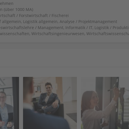
nehmen
n (über 1000 MA)
tschaft / Forstwirtschaft / Fischerei
f allgemein, Logistik allgemein, Analyse / Projektmanagement
swirtschaftslehre / Management, Informatik / IT, Logistik / Produkti
wissenschaften, Wirtschaftsingenieurwesen, Wirtschaftswissensch