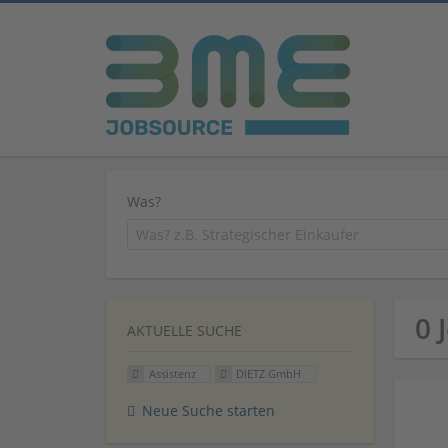
Was?
0 
AKTUELLE SUCHE
Assistenz
DIETZ GmbH
Neue Suche starten