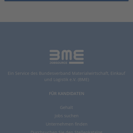
Ein Service des Bundesverband Materialwirtschaft, Einkauf
und Logistik e.V. (BME)
FÜR KANDIDATEN
Gehalt
Jobs suchen
Unternehmen finden
Durchsuchen Sie den Stellenkatalog