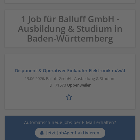
1 Job für Balluff GmbH -
Ausbildung & Studium in
Baden-Württemberg
Disponent & Operativer Einkäufer Elektronik m/w/d
19.06.2026,
Balluff GmbH - Ausbildung & Studium
71570 Oppenweiler
Automatisch neue Jobs per E-Mail erhalten?
Jetzt JobAgent aktivieren!