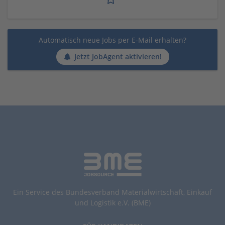
Automatisch neue Jobs per E-Mail erhalten?
Jetzt JobAgent aktivieren!
Ein Service des Bundesverband Materialwirtschaft, Einkauf
und Logistik e.V. (BME)