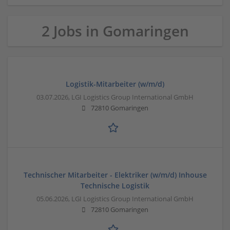
2 Jobs in Gomaringen
Logistik-Mitarbeiter (w/m/d)
03.07.2026,
LGI Logistics Group International GmbH
72810 Gomaringen
Technischer Mitarbeiter - Elektriker (w/m/d) Inhouse
Technische Logistik
05.06.2026,
LGI Logistics Group International GmbH
72810 Gomaringen