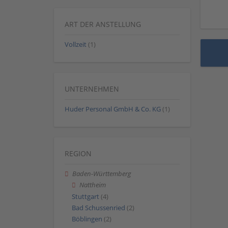
ART DER ANSTELLUNG
Vollzeit
(1)
UNTERNEHMEN
Huder Personal GmbH & Co. KG
(1)
REGION
Baden-Württemberg
Nattheim
Stuttgart
(4)
Bad Schussenried
(2)
Böblingen
(2)