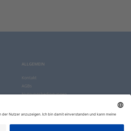
ALLGEMEIN
Kontakt
AGBs
Nutzungsbedingungen
Datenschutz
Impressum