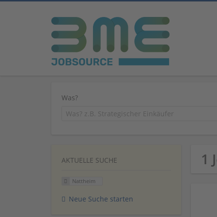
Was?
1 
AKTUELLE SUCHE
Nattheim
Neue Suche starten