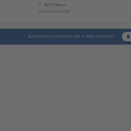
36179 Bebra
Materialwirtschaft
Automatisch neue Jobs per E-Mail erhalten?