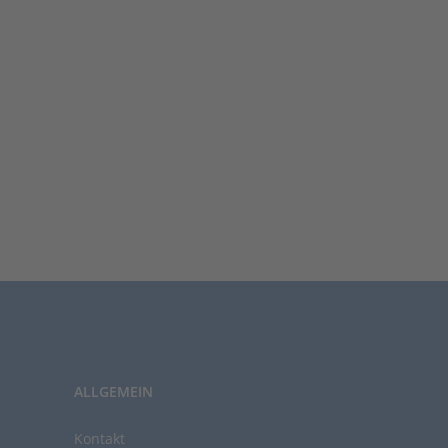
ALLGEMEIN
Kontakt