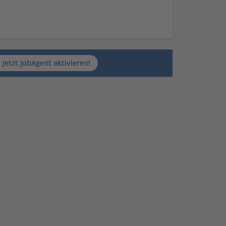
Jetzt JobAgent aktivieren!