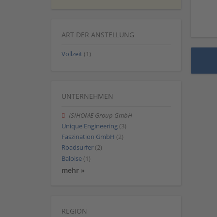
ART DER ANSTELLUNG
Vollzeit
(1)
UNTERNEHMEN
ISIHOME Group GmbH
Unique Engineering
(3)
Faszination GmbH
(2)
Roadsurfer
(2)
Baloise
(1)
mehr »
REGION