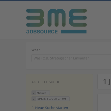
Was?
1 
AKTUELLE SUCHE
Hessen
ISIHOME Group GmbH
Neue Suche starten