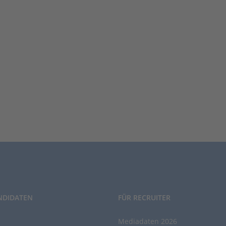
NDIDATEN
FÜR RECRUITER
Mediadaten 2026