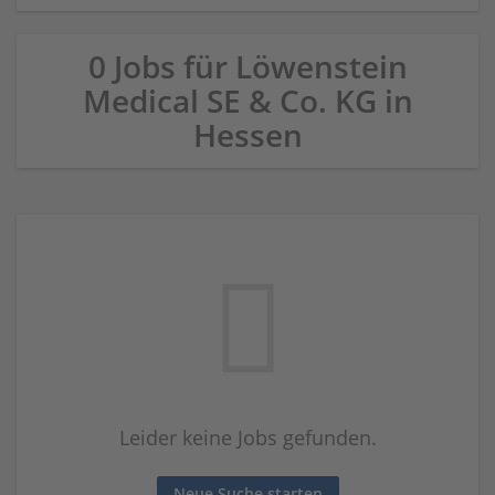
0 Jobs für Löwenstein
Medical SE & Co. KG in
Hessen
Leider keine Jobs gefunden.
Neue Suche starten