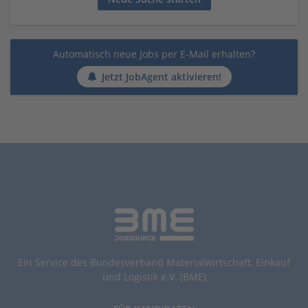
Automatisch neue Jobs per E-Mail erhalten?
Jetzt JobAgent aktivieren!
Ein Service des Bundesverband Materialwirtschaft, Einkauf
und Logistik e.V. (BME)