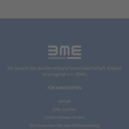
Ein Service des Bundesverband Materialwirtschaft, Einkauf
und Logistik e.V. (BME)
FÜR KANDIDATEN
Gehalt
Jobs suchen
Unternehmen finden
Durchsuchen Sie den Stellenkatalog