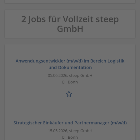
2 Jobs für Vollzeit steep
GmbH
Anwendungsentwickler (m/w/d) im Bereich Logistik
und Dokumentation
05.06.2026,
steep GmbH
Bonn
Strategischer Einkäufer und Partnermanager (m/w/d)
15.05.2026,
steep GmbH
Bonn