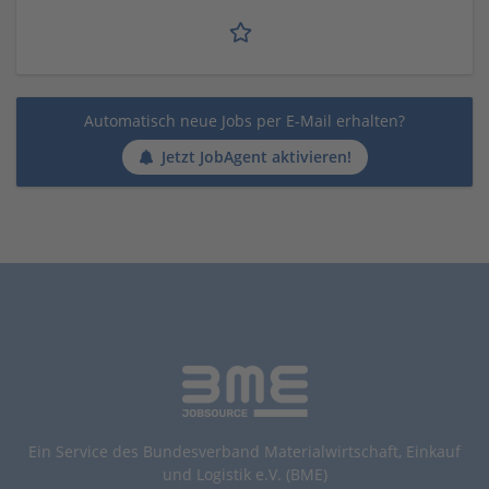
Automatisch neue Jobs per E-Mail erhalten?
Jetzt JobAgent aktivieren!
Ein Service des Bundesverband Materialwirtschaft, Einkauf
und Logistik e.V. (BME)