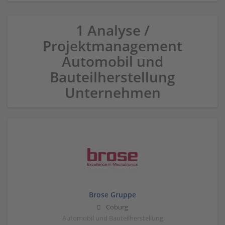
1 Analyse /
Projektmanagement
Automobil und
Bauteilherstellung
Unternehmen
Brose Gruppe
Coburg
Automobil und Bauteilherstellung