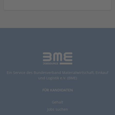
Ein Service des Bundesverband Materialwirtschaft, Einkauf
und Logistik e.V. (BME)
FÜR KANDIDATEN
Gehalt
Jobs suchen