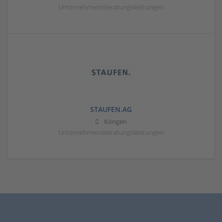
Unternehmensberatungsleistungen
STAUFEN.AG
Köngen
Unternehmensberatungsleistungen