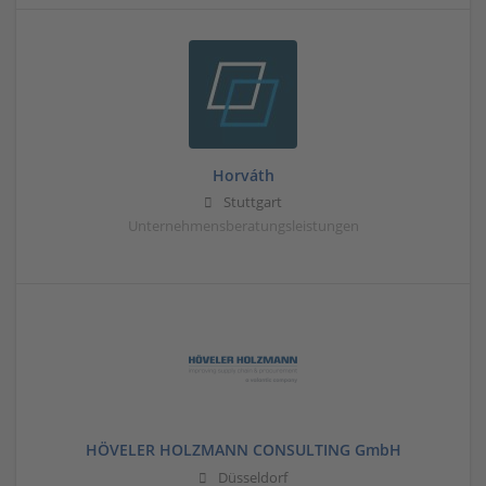
Horváth
Stuttgart
Unternehmensberatungsleistungen
HÖVELER HOLZMANN CONSULTING GmbH
Düsseldorf