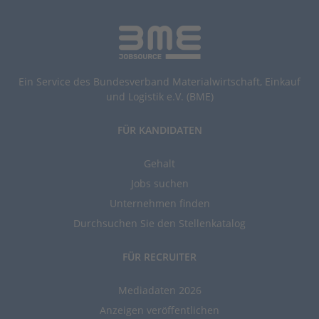
Ein Service des Bundesverband Materialwirtschaft, Einkauf
und Logistik e.V. (BME)
FÜR KANDIDATEN
Gehalt
Jobs suchen
Unternehmen finden
Durchsuchen Sie den Stellenkatalog
FÜR RECRUITER
Mediadaten 2026
Anzeigen veröffentlichen