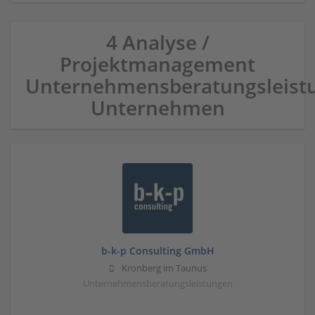
4 Analyse /
Projektmanagement
Unternehmensberatungsleist
Unternehmen
b-k-p Consulting GmbH
Kronberg im Taunus
Unternehmensberatungsleistungen