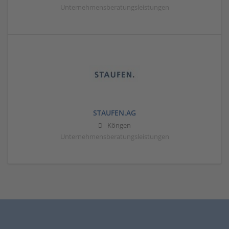
Unternehmensberatungsleistungen
STAUFEN.AG
Köngen
Unternehmensberatungsleistungen