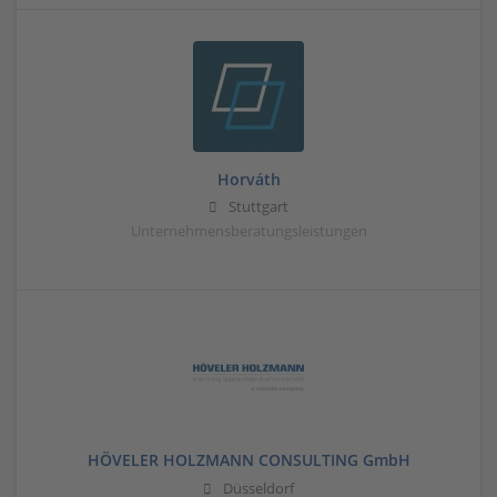
Horváth
Stuttgart
Unternehmensberatungsleistungen
HÖVELER HOLZMANN CONSULTING GmbH
Düsseldorf