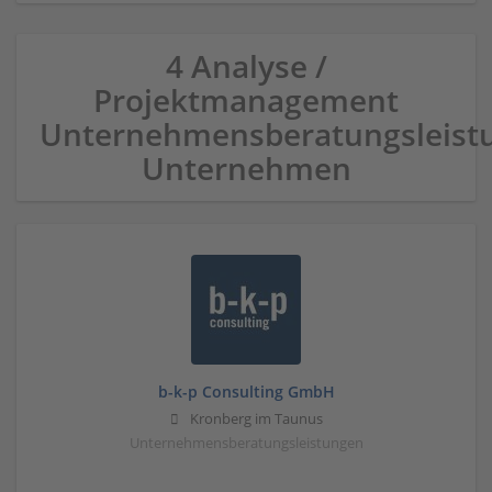
4 Analyse /
Projektmanagement
Unternehmensberatungsleist
Unternehmen
b-k-p Consulting GmbH
Kronberg im Taunus
Unternehmensberatungsleistungen