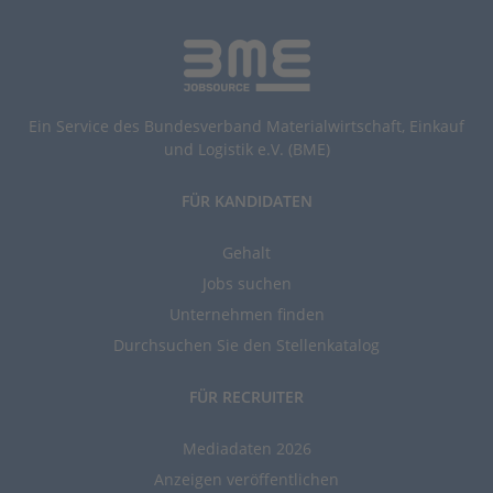
Ein Service des Bundesverband Materialwirtschaft, Einkauf
und Logistik e.V. (BME)
FÜR KANDIDATEN
Gehalt
Jobs suchen
Unternehmen finden
Durchsuchen Sie den Stellenkatalog
FÜR RECRUITER
Mediadaten 2026
Anzeigen veröffentlichen