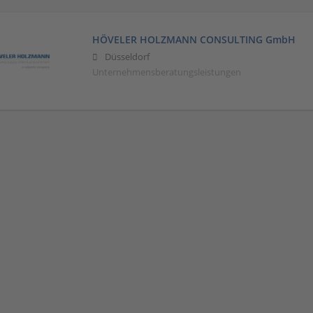
HÖVELER HOLZMANN CONSULTING GmbH
Düsseldorf
Unternehmensberatungsleistungen