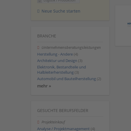
Logistik / Produktion
Neue Suche starten
BRANCHE
Unternehmensberatungsleistungen
Herstellung - Andere
(4)
Architektur und Design
(3)
Elektronik, Bestandteile und
Halbleiterherstellung
(3)
Automobil und Bauteilherstellung
(2)
mehr »
GESUCHTE BERUFSFELDER
Projekteinkauf
Analyse / Projektmanagement
(4)