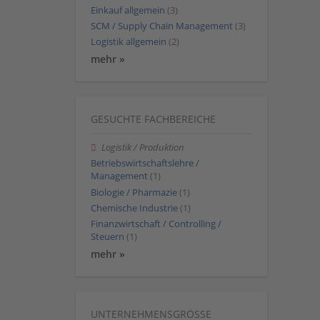
Einkauf allgemein
(3)
SCM / Supply Chain Management
(3)
Logistik allgemein
(2)
mehr »
GESUCHTE FACHBEREICHE
Logistik / Produktion
Betriebswirtschaftslehre /
Management
(1)
Biologie / Pharmazie
(1)
Chemische Industrie
(1)
Finanzwirtschaft / Controlling /
Steuern
(1)
mehr »
UNTERNEHMENSGRÖSSE