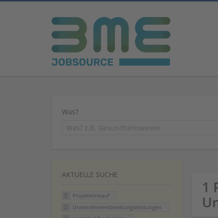
Was?
AKTUELLE SUCHE
1 
Projekteinkauf
U
Unternehmensberatungsleistungen