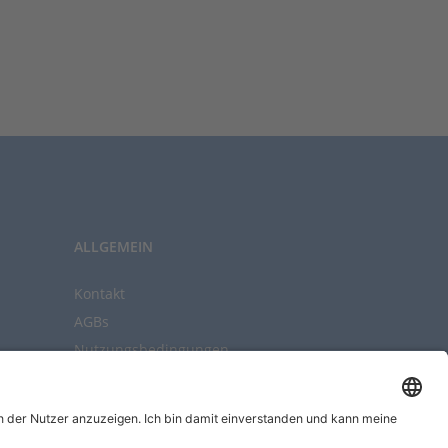
ALLGEMEIN
Kontakt
AGBs
Nutzungsbedingungen
Datenschutz
Impressum