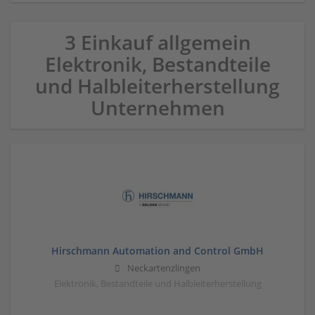
3 Einkauf allgemein
Elektronik, Bestandteile
und Halbleiterherstellung
Unternehmen
Hirschmann Automation and Control GmbH
Neckartenzlingen
Elektronik, Bestandteile und Halbleiterherstellung