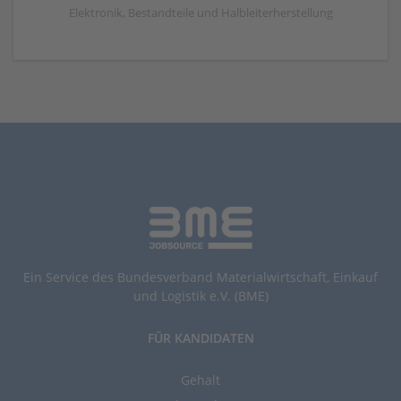
Elektronik, Bestandteile und Halbleiterherstellung
Ein Service des Bundesverband Materialwirtschaft, Einkauf
und Logistik e.V. (BME)
FÜR KANDIDATEN
Gehalt