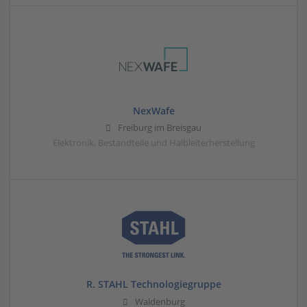
NexWafe
Freiburg im Breisgau
Elektronik, Bestandteile und Halbleiterherstellung
R. STAHL Technologiegruppe
Waldenburg