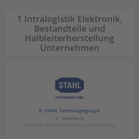
1 Intralogistik Elektronik,
Bestandteile und
Halbleiterherstellung
Unternehmen
R. STAHL Technologiegruppe
Waldenburg
Elektronik, Bestandteile und Halbleiterherstellung