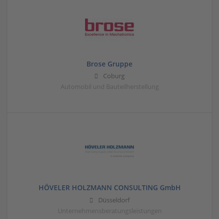
Brose Gruppe
Coburg
Automobil und Bauteilherstellung
HÖVELER HOLZMANN CONSULTING GmbH
Düsseldorf
Unternehmensberatungsleistungen