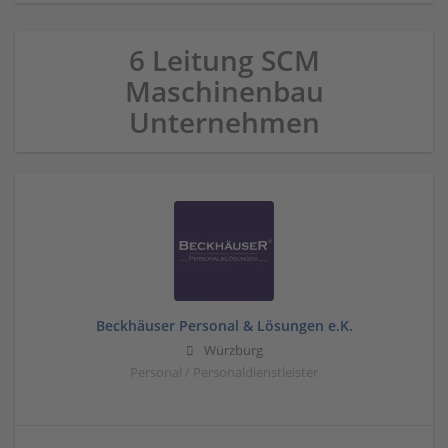
6 Leitung SCM
Maschinenbau
Unternehmen
Beckhäuser Personal & Lösungen e.K.
Würzburg
Personal / Personaldienstleister