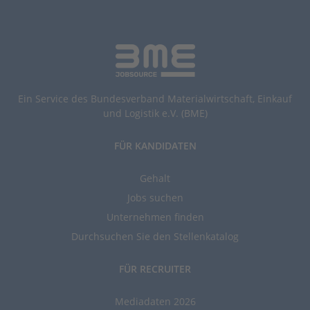
Ein Service des Bundesverband Materialwirtschaft, Einkauf
und Logistik e.V. (BME)
FÜR KANDIDATEN
Gehalt
Jobs suchen
Unternehmen finden
Durchsuchen Sie den Stellenkatalog
FÜR RECRUITER
Mediadaten 2026