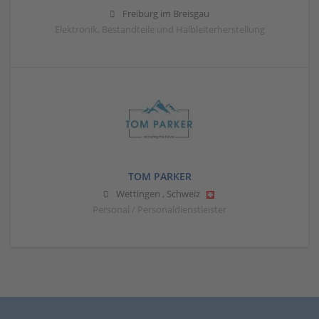
Freiburg im Breisgau
Elektronik, Bestandteile und Halbleiterherstellung
TOM PARKER
Wettingen
,
Schweiz
Personal / Personaldienstleister