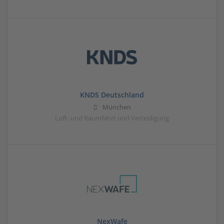
KNDS Deutschland
München
Luft- und Raumfahrt und Verteidigung
NexWafe