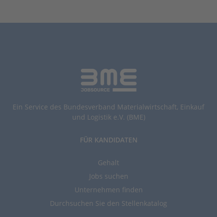
Ein Service des Bundesverband Materialwirtschaft, Einkauf
und Logistik e.V. (BME)
FÜR KANDIDATEN
Gehalt
Jobs suchen
Unternehmen finden
Durchsuchen Sie den Stellenkatalog