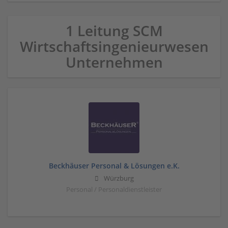
1 Leitung SCM
Wirtschaftsingenieurwesen
Unternehmen
Beckhäuser Personal & Lösungen e.K.
Würzburg
Personal / Personaldienstleister