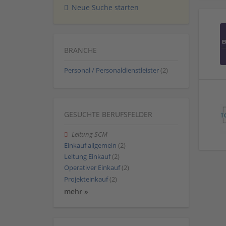
Neue Suche starten
BRANCHE
Personal / Personaldienstleister
(2)
GESUCHTE BERUFSFELDER
Leitung SCM
Einkauf allgemein
(2)
Leitung Einkauf
(2)
Operativer Einkauf
(2)
Projekteinkauf
(2)
mehr »