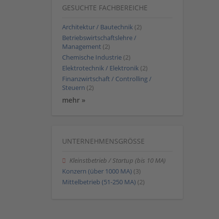
GESUCHTE FACHBEREICHE
Architektur / Bautechnik
(2)
Betriebswirtschaftslehre /
Management
(2)
Chemische Industrie
(2)
Elektrotechnik / Elektronik
(2)
Finanzwirtschaft / Controlling /
Steuern
(2)
mehr »
UNTERNEHMENSGRÖSSE
Kleinstbetrieb / Startup (bis 10 MA)
Konzern (über 1000 MA)
(3)
Mittelbetrieb (51-250 MA)
(2)