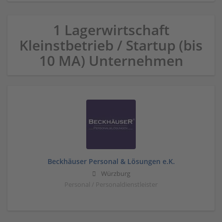
1 Lagerwirtschaft
Kleinstbetrieb / Startup (bis
10 MA) Unternehmen
Beckhäuser Personal & Lösungen e.K.
Würzburg
Personal / Personaldienstleister