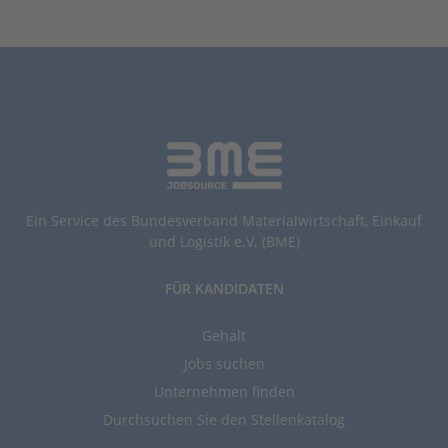
Ein Service des Bundesverband Materialwirtschaft, Einkauf
und Logistik e.V. (BME)
FÜR KANDIDATEN
Gehalt
Jobs suchen
Unternehmen finden
Durchsuchen Sie den Stellenkatalog