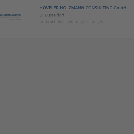
HÖVELER HOLZMANN CONSULTING GmbH
Düsseldorf
Unternehmensberatungsleistungen