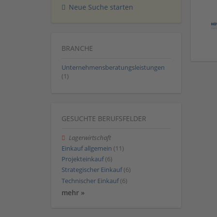
Neue Suche starten
BRANCHE
Unternehmensberatungsleistungen
(1)
GESUCHTE BERUFSFELDER
Lagerwirtschaft
Einkauf allgemein
(11)
Projekteinkauf
(6)
Strategischer Einkauf
(6)
Technischer Einkauf
(6)
mehr »