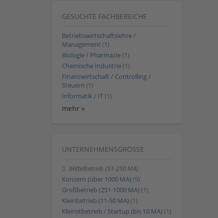
GESUCHTE FACHBEREICHE
Betriebswirtschaftslehre /
Management
(1)
Biologie / Pharmazie
(1)
Chemische Industrie
(1)
Finanzwirtschaft / Controlling /
Steuern
(1)
Informatik / IT
(1)
mehr »
UNTERNEHMENSGRÖSSE
Mittelbetrieb (51-250 MA)
Konzern (über 1000 MA)
(9)
Großbetrieb (251-1000 MA)
(1)
Kleinbetrieb (11-50 MA)
(1)
Kleinstbetrieb / Startup (bis 10 MA)
(1)