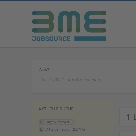
Was?
AKTUELLE SUCHE
1 
Lagerwirtschaft
Mittelbetrieb (51-250 MA)