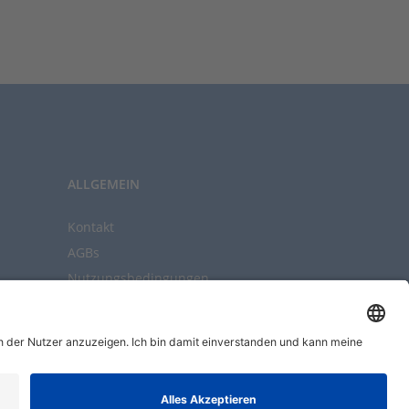
ALLGEMEIN
Kontakt
AGBs
Nutzungsbedingungen
Datenschutz
Impressum