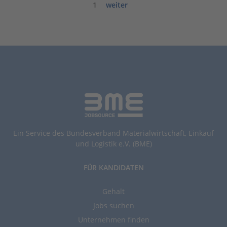
1
weiter
Ein Service des Bundesverband Materialwirtschaft, Einkauf
und Logistik e.V. (BME)
FÜR KANDIDATEN
Gehalt
Jobs suchen
Unternehmen finden