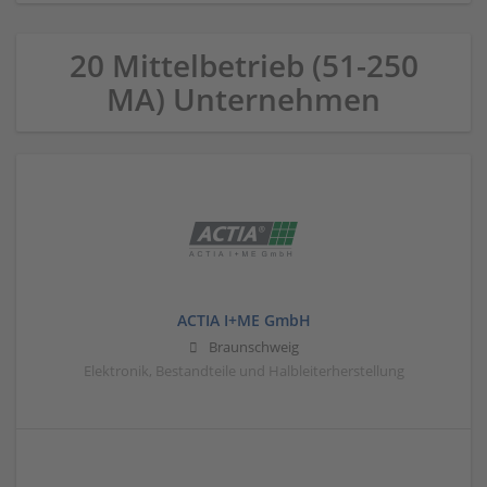
20 Mittelbetrieb (51-250
MA) Unternehmen
ACTIA I+ME GmbH
Braunschweig
Elektronik, Bestandteile und Halbleiterherstellung