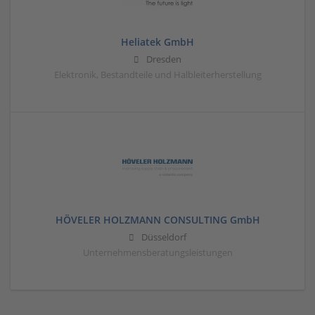
Heliatek GmbH
Dresden
Elektronik, Bestandteile und Halbleiterherstellung
HÖVELER HOLZMANN CONSULTING GmbH
Düsseldorf
Unternehmensberatungsleistungen