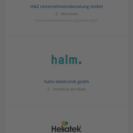
H&Z Unternehmensberatung GmbH
München
Unternehmensberatungsleistungen
halm elektronik gmbh
Frankfurt am Main