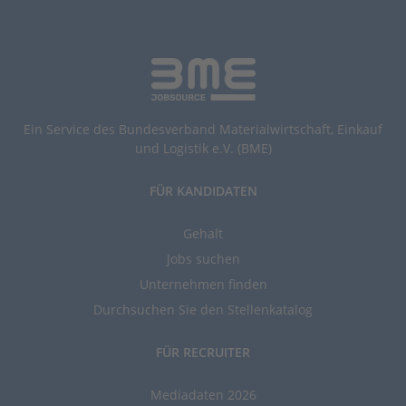
Ein Service des Bundesverband Materialwirtschaft, Einkauf
und Logistik e.V. (BME)
FÜR KANDIDATEN
Gehalt
Jobs suchen
Unternehmen finden
Durchsuchen Sie den Stellenkatalog
FÜR RECRUITER
Mediadaten 2026