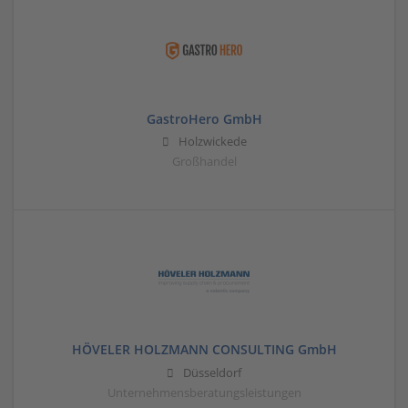
GastroHero GmbH
Holzwickede
Großhandel
HÖVELER HOLZMANN CONSULTING GmbH
Düsseldorf
Unternehmensberatungsleistungen