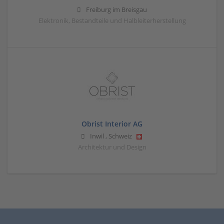
Freiburg im Breisgau
Elektronik, Bestandteile und Halbleiterherstellung
Obrist Interior AG
Inwil
,
Schweiz
Architektur und Design