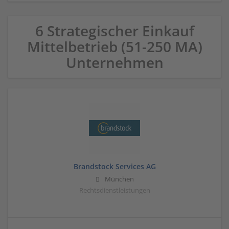
6 Strategischer Einkauf
Mittelbetrieb (51-250 MA)
Unternehmen
Brandstock Services AG
München
Rechtsdienstleistungen