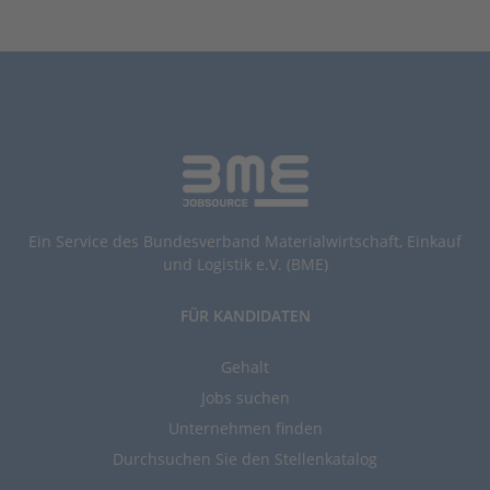
Ein Service des Bundesverband Materialwirtschaft, Einkauf
und Logistik e.V. (BME)
FÜR KANDIDATEN
Gehalt
Jobs suchen
Unternehmen finden
Durchsuchen Sie den Stellenkatalog