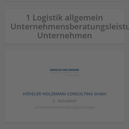
1 Logistik allgemein
Unternehmensberatungsleist
Unternehmen
HÖVELER HOLZMANN CONSULTING GmbH
Düsseldorf
Unternehmensberatungsleistungen