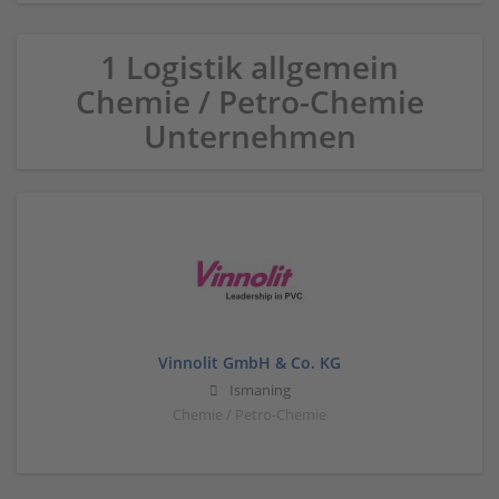
1 Logistik allgemein
Chemie / Petro-Chemie
Unternehmen
Vinnolit GmbH & Co. KG
Ismaning
Chemie / Petro-Chemie