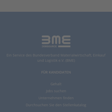
Ein Service des Bundesverband Materialwirtschaft, Einkauf
und Logistik e.V. (BME)
FÜR KANDIDATEN
Gehalt
Jobs suchen
Unternehmen finden
Durchsuchen Sie den Stellenkatalog