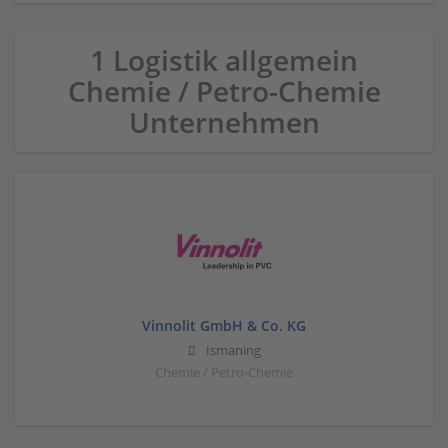
1 Logistik allgemein
Chemie / Petro-Chemie
Unternehmen
Vinnolit GmbH & Co. KG
Ismaning
Chemie / Petro-Chemie