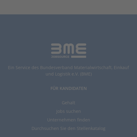
Ein Service des Bundesverband Materialwirtschaft, Einkauf
und Logistik e.V. (BME)
FÜR KANDIDATEN
Gehalt
Jobs suchen
Unternehmen finden
Durchsuchen Sie den Stellenkatalog