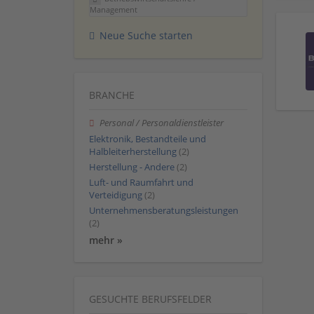
Management
Neue Suche starten
BRANCHE
Personal / Personaldienstleister
Elektronik, Bestandteile und
Halbleiterherstellung
(2)
Herstellung - Andere
(2)
Luft- und Raumfahrt und
Verteidigung
(2)
Unternehmensberatungsleistungen
(2)
mehr »
GESUCHTE BERUFSFELDER