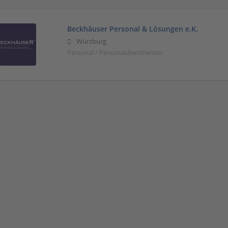
Beckhäuser Personal & Lösungen e.K.
Würzburg
Personal / Personaldienstleister