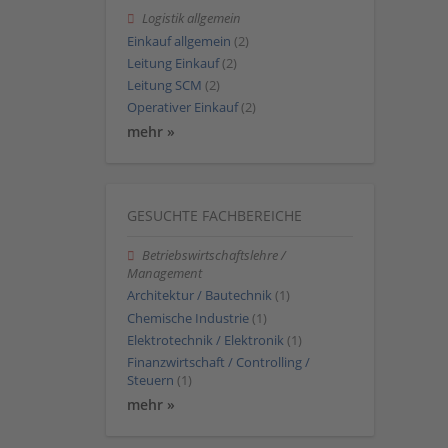
Logistik allgemein
Einkauf allgemein
(2)
Leitung Einkauf
(2)
Leitung SCM
(2)
Operativer Einkauf
(2)
mehr »
GESUCHTE FACHBEREICHE
Betriebswirtschaftslehre /
Management
Architektur / Bautechnik
(1)
Chemische Industrie
(1)
Elektrotechnik / Elektronik
(1)
Finanzwirtschaft / Controlling /
Steuern
(1)
mehr »