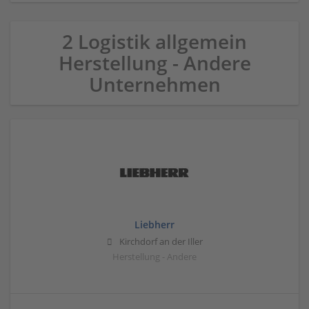
2 Logistik allgemein
Herstellung - Andere
Unternehmen
Liebherr
Kirchdorf an der Iller
Herstellung - Andere