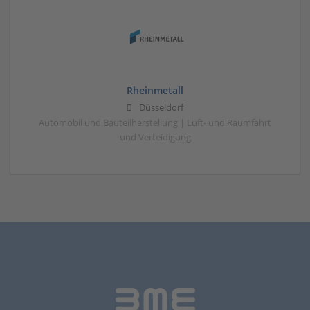
Rheinmetall
Düsseldorf
Automobil und Bauteilherstellung | Luft- und Raumfahrt
und Verteidigung