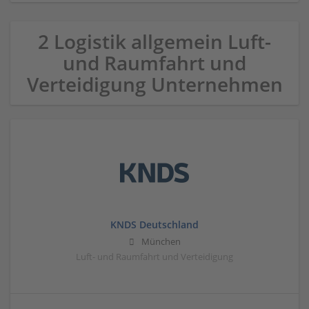
2 Logistik allgemein Luft-
und Raumfahrt und
Verteidigung Unternehmen
KNDS Deutschland
München
Luft- und Raumfahrt und Verteidigung