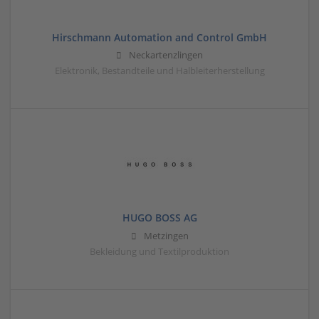
Hirschmann Automation and Control GmbH
Neckartenzlingen
Elektronik, Bestandteile und Halbleiterherstellung
HUGO BOSS AG
Metzingen
Bekleidung und Textilproduktion