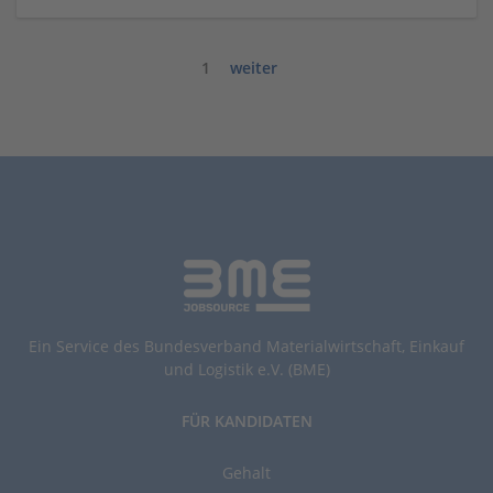
1
weiter
Ein Service des Bundesverband Materialwirtschaft, Einkauf
und Logistik e.V. (BME)
FÜR KANDIDATEN
Gehalt