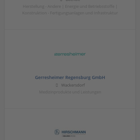
Herstellung - Andere | Energie und Betriebsstoffe |
Konstruktion - Fertigungsanlagen und Infrastruktur
Gerresheimer Regensburg GmbH
Wackersdorf
Medizinprodukte und Leistungen