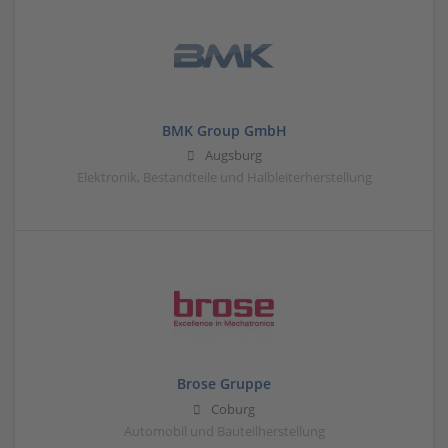
BMK Group GmbH
Augsburg
Elektronik, Bestandteile und Halbleiterherstellung
Brose Gruppe
Coburg
Automobil und Bauteilherstellung