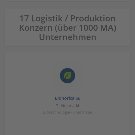
17 Logistik / Produktion
Konzern (über 1000 MA)
Unternehmen
Bionorica SE
Neumarkt
Biotechnologie / Pharmazie