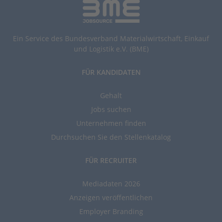
Ein Service des Bundesverband Materialwirtschaft, Einkauf
und Logistik e.V. (BME)
FÜR KANDIDATEN
Gehalt
Jobs suchen
Unternehmen finden
Durchsuchen Sie den Stellenkatalog
FÜR RECRUITER
Mediadaten 2026
Anzeigen veröffentlichen
Employer Branding