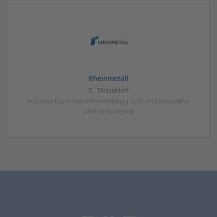
Rheinmetall
Düsseldorf
Automobil und Bauteilherstellung | Luft- und Raumfahrt
und Verteidigung