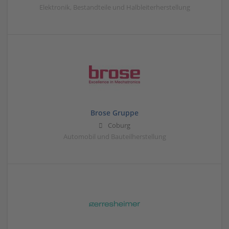
Elektronik, Bestandteile und Halbleiterherstellung
Brose Gruppe
Coburg
Automobil und Bauteilherstellung