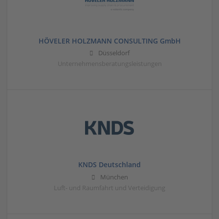
HÖVELER HOLZMANN CONSULTING GmbH
Düsseldorf
Unternehmensberatungsleistungen
KNDS Deutschland
München
Luft- und Raumfahrt und Verteidigung