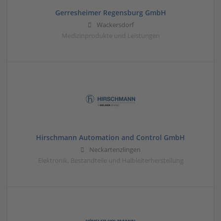
Gerresheimer Regensburg GmbH
Wackersdorf
Medizinprodukte und Leistungen
Hirschmann Automation and Control GmbH
Neckartenzlingen
Elektronik, Bestandteile und Halbleiterherstellung