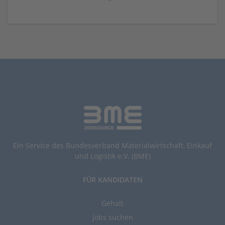
Ein Service des Bundesverband Materialwirtschaft, Einkauf
und Logistik e.V. (BME)
FÜR KANDIDATEN
Gehalt
Jobs suchen