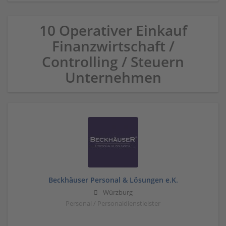
10 Operativer Einkauf
Finanzwirtschaft /
Controlling / Steuern
Unternehmen
Beckhäuser Personal & Lösungen e.K.
Würzburg
Personal / Personaldienstleister