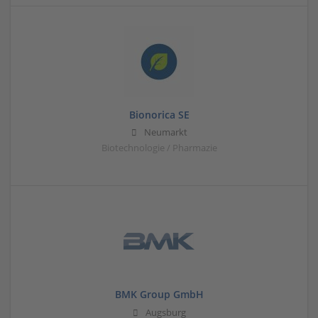
Bionorica SE
Neumarkt
Biotechnologie / Pharmazie
BMK Group GmbH
Augsburg