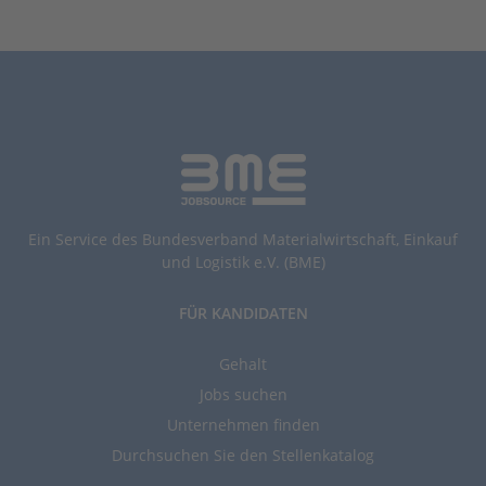
Ein Service des Bundesverband Materialwirtschaft, Einkauf
und Logistik e.V. (BME)
FÜR KANDIDATEN
Gehalt
Jobs suchen
Unternehmen finden
Durchsuchen Sie den Stellenkatalog