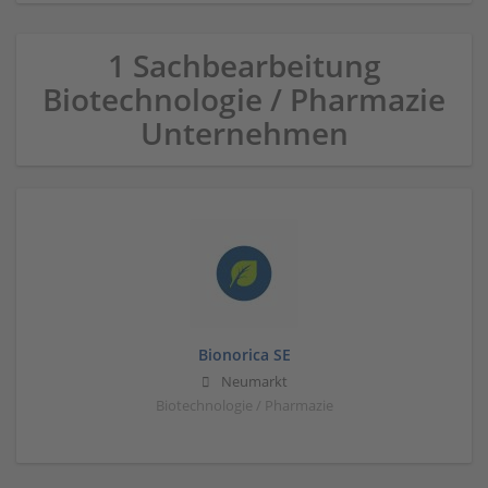
1 Sachbearbeitung
Biotechnologie / Pharmazie
Unternehmen
Bionorica SE
Neumarkt
Biotechnologie / Pharmazie