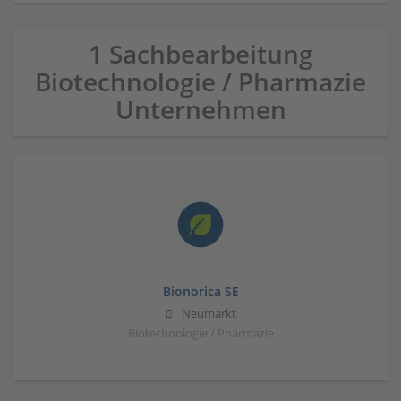
1 Sachbearbeitung
Biotechnologie / Pharmazie
Unternehmen
Bionorica SE
Neumarkt
Biotechnologie / Pharmazie