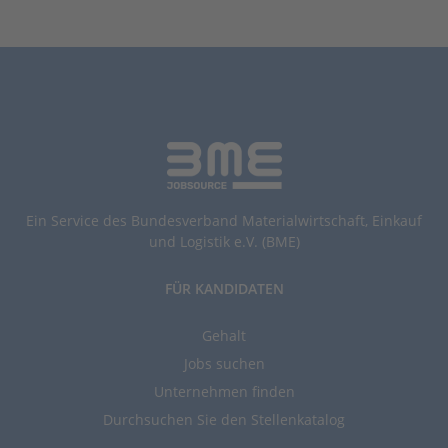
Ein Service des Bundesverband Materialwirtschaft, Einkauf
und Logistik e.V. (BME)
FÜR KANDIDATEN
Gehalt
Jobs suchen
Unternehmen finden
Durchsuchen Sie den Stellenkatalog