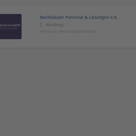
Beckhäuser Personal & Lösungen e.K.
Würzburg
Personal / Personaldienstleister