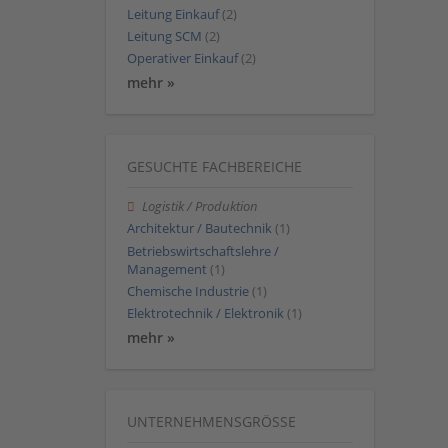
Leitung Einkauf
(2)
Leitung SCM
(2)
Operativer Einkauf
(2)
mehr »
GESUCHTE FACHBEREICHE
Logistik / Produktion
Architektur / Bautechnik
(1)
Betriebswirtschaftslehre /
Management
(1)
Chemische Industrie
(1)
Elektrotechnik / Elektronik
(1)
mehr »
UNTERNEHMENSGRÖSSE