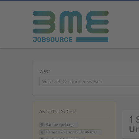
Was?
AKTUELLE SUCHE
1 
Sachbearbeitung
U
Personal / Personaldienstleister