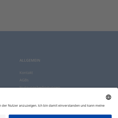
ALLGEMEIN
Kontakt
AGBs
Nutzungsbedingungen
Datenschutz
Impressum