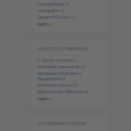
Leitung Einkauf
(2)
Leitung SCM
(2)
Operativer Einkauf
(2)
mehr »
GESUCHTE FACHBEREICHE
Logistik / Produktion
Architektur / Bautechnik
(2)
Betriebswirtschaftslehre /
Management
(2)
Chemische Industrie
(2)
Elektrotechnik / Elektronik
(2)
mehr »
UNTERNEHMENSGRÖSSE