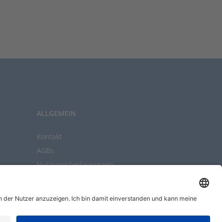
ALLGEMEIN
Kontakt
AGBs
Nutzungsbedingungen
Datenschutz
Impressum